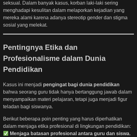
seksual. Dalam banyak kasus, korban laki-laki sering
menghadapi kesulitan dalam melaporkan kejadian yang
mereka alami karena adanya stereotip gender dan stigma
sosial yang melekat.
Pentingnya Etika dan
Profesionalisme dalam Dunia
Pendidikan
Kasus ini menjadi
pengingat bagi dunia pendidikan
bahwa seorang guru tidak hanya bertanggung jawab dalam
menyampaikan materi pelajaran, tetapi juga menjadi figur
teladan bagi siswanya.
Berikut beberapa poin penting yang harus diperhatikan
dalam menjaga etika profesional di lingkungan pendidikan:
Menjaga batasan profesional antara guru dan siswa.