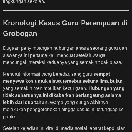
lingkungan sekolah.
Kronologi Kasus Guru Perempuan di
Grobogan
Dugaan penyimpangan hubungan antara seorang guru dan
siswanya ini pertama kali mencuat setelah warga
mencurigai interaksi keduanya yang semakin tidak biasa.
Menurut informasi yang beredar, sang guru
sempat
menyewa kos untuk siswa tersebut selama lima bulan
,
yang semakin menimbulkan kecurigaan.
Hubungan yang
tidak seharusnya ini dikabarkan berlangsung selama
lebih dari dua tahun.
Warga yang curiga akhirnya
melakukan penggerebekan hingga kasus ini terungkap ke
publik.
Setelah kejadian ini viral di media sosial, aparat kepolisian