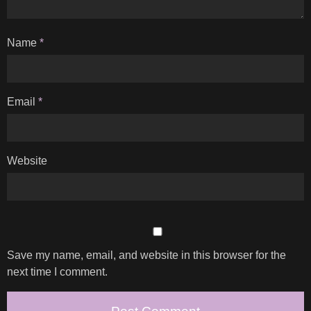
Name
*
Email
*
Website
Save my name, email, and website in this browser for the
next time I comment.