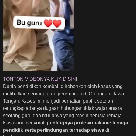
TONTON VIDEONYA KLIK DISINI
Dunia pendidikan kembali dihebohkan oleh kasus yang
melibatkan seorang guru perempuan di Grobogan, Jawa
Tengah. Kasus ini menjadi perhatian publik setelah
terungkap adanya dugaan hubungan tidak wajar antara
seorang guru dan muridnya yang masih berusia remaja.
Kasus ini menyoroti
pentingnya profesionalisme tenaga
pendidik serta perlindungan terhadap siswa
di