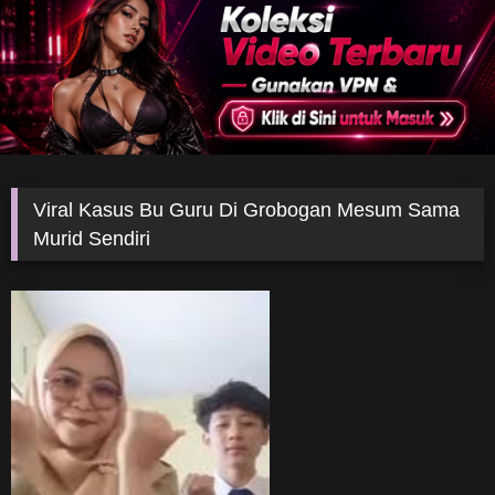
Viral Kasus Bu Guru Di Grobogan Mesum Sama
Murid Sendiri