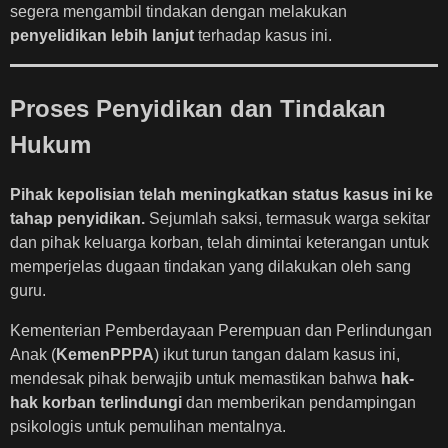
segera mengambil tindakan dengan melakukan
penyelidikan lebih lanjut
terhadap kasus ini.
Proses Penyidikan dan Tindakan
Hukum
Pihak kepolisian telah meningkatkan status kasus ini ke
tahap penyidikan.
Sejumlah saksi, termasuk warga sekitar
dan pihak keluarga korban, telah dimintai keterangan untuk
memperjelas dugaan tindakan yang dilakukan oleh sang
guru.
Kementerian Pemberdayaan Perempuan dan Perlindungan
Anak (
KemenPPPA
) ikut turun tangan dalam kasus ini,
mendesak pihak berwajib untuk memastikan bahwa
hak-
hak korban terlindungi
dan memberikan pendampingan
psikologis untuk pemulihan mentalnya.