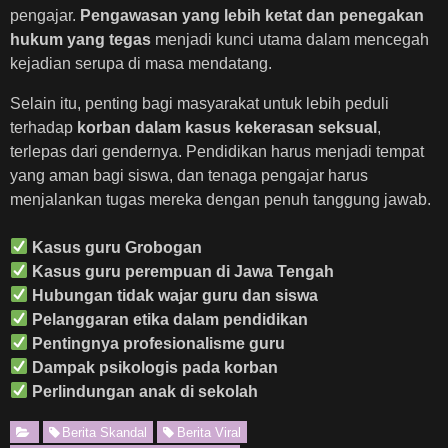
pengajar.
Pengawasan yang lebih ketat dan penegakan
hukum yang tegas
menjadi kunci utama dalam mencegah
kejadian serupa di masa mendatang.
Selain itu, penting bagi masyarakat untuk lebih peduli
terhadap
korban dalam kasus kekerasan seksual
,
terlepas dari gendernya. Pendidikan harus menjadi tempat
yang aman bagi siswa, dan tenaga pengajar harus
menjalankan tugas mereka dengan penuh tanggung jawab.
Kasus guru Grobogan
Kasus guru perempuan di Jawa Tengah
Hubungan tidak wajar guru dan siswa
Pelanggaran etika dalam pendidikan
Pentingnya profesionalisme guru
Dampak psikologis pada korban
Perlindungan anak di sekolah
Berita Skandal
Berita Viral