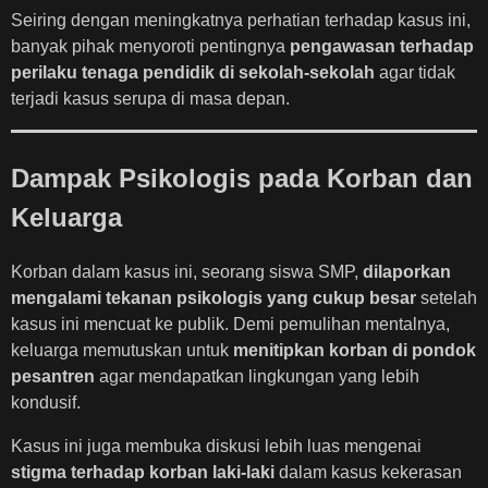
Seiring dengan meningkatnya perhatian terhadap kasus ini,
banyak pihak menyoroti pentingnya
pengawasan terhadap
perilaku tenaga pendidik di sekolah-sekolah
agar tidak
terjadi kasus serupa di masa depan.
Dampak Psikologis pada Korban dan
Keluarga
Korban dalam kasus ini, seorang siswa SMP,
dilaporkan
mengalami tekanan psikologis yang cukup besar
setelah
kasus ini mencuat ke publik. Demi pemulihan mentalnya,
keluarga memutuskan untuk
menitipkan korban di pondok
pesantren
agar mendapatkan lingkungan yang lebih
kondusif.
Kasus ini juga membuka diskusi lebih luas mengenai
stigma terhadap korban laki-laki
dalam kasus kekerasan