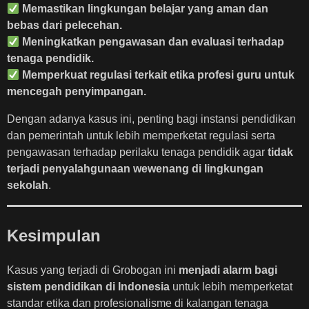
Memastikan lingkungan belajar yang aman dan
bebas dari pelecehan.
Meningkatkan pengawasan dan evaluasi terhadap
tenaga pendidik.
Memperkuat regulasi terkait etika profesi guru untuk
mencegah penyimpangan.
Dengan adanya kasus ini, penting bagi instansi pendidikan
dan pemerintah untuk lebih memperketat regulasi serta
pengawasan terhadap perilaku tenaga pendidik agar
tidak
terjadi penyalahgunaan wewenang di lingkungan
sekolah
.
Kesimpulan
Kasus yang terjadi di Grobogan ini
menjadi alarm bagi
sistem pendidikan di Indonesia
untuk lebih memperketat
standar etika dan profesionalisme di kalangan tenaga